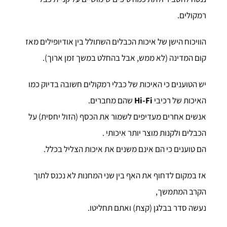
רמקולים.
הוויכוח הישן של איכות הכבלים השתולל בין אודיופילים מאז
קום המדינה (לא ממש, אבל בהחלט במשך זמן ארוך).
יש הטוענים כי האיכות של כבלי רמקולים חשובה בדיוק כמו
האיכות של רכיבי
Hi-Fi
שהם מחברים.
אנשים אחרים מעדיפים לשמור את הכסף (הזול יחסית) על
הכבלים ולקנות מוצר יותר איכותי .
הם טוענים כי הם אינם משנים את איכות הצליל בכלל.
אז במקום לדחוף את האף בין שני המחנות לא נכנס לתוך
הקרב המתמשך,
נעשה סדר בבלגן (קצת) ואתם תחליטו.