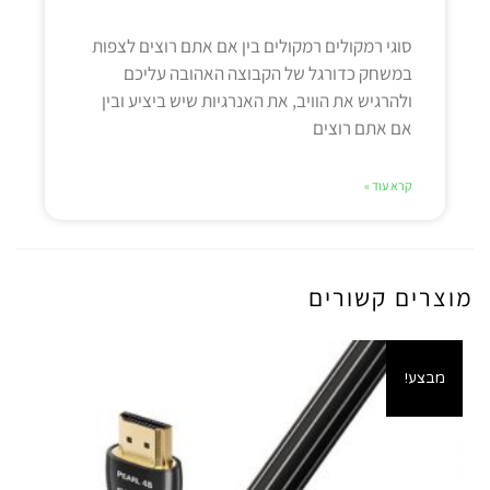
סוגי רמקולים רמקולים בין אם אתם רוצים לצפות
במשחק כדורגל של הקבוצה האהובה עליכם
ולהרגיש את הוויב, את האנרגיות שיש ביציע ובין
אם אתם רוצים
קרא עוד »
מוצרים קשורים
מבצע!