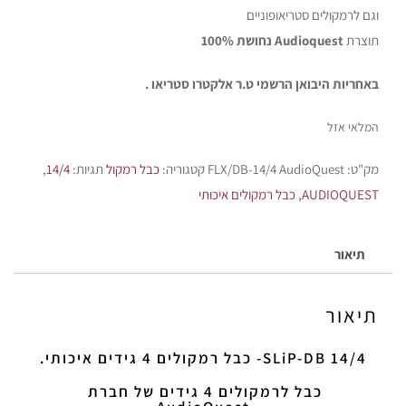
וגם לרמקולים סטריאופוניים
תוצרת
Audioquest נחושת 100%
באחריות היבואן הרשמי ט.ר אלקטרו סטריאו .
המלאי אזל
מק"ט:
FLX/DB-14/4 AudioQuest
קטגוריה:
כבל רמקול
תגיות:
14/4
,
AUDIOQUEST
,
כבל רמקולים איכותי
תיאור
תיאור
SLiP-DB 14/4- כבל רמקולים 4 גידים איכותי.
כבל לרמקולים 4 גידים של חברת