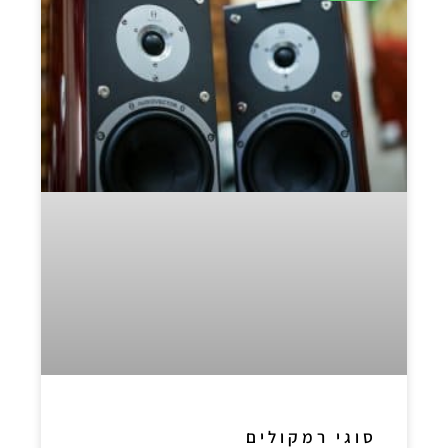
סוגי רמקולים