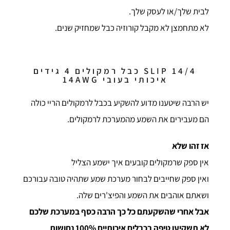
לבית שלך/או לעסק שלך.
לא מתחמצן לא מקבל קורוזיה כבל שמחזיק שנים.
SLIP 14/4 כבל רמקולים 4 גידים
איכותי בעובי 14AWG
יש הרבה שיטענו מדוע להשקיע בכבל לרמקולים הריי כולה
הם מעבירים את השמע מהמערכת לרמקולים.
אז זהו שלא
אין ספק שרמקולים קובעים איך ישמע הצליל
ואין ספק שחייבים לבחור מערכת שמע שתהיה טובה עבורכם
ושאתם אוהבים את השמע והפיצ'רים שלה.
אבל אחרי שהשקעתם כל כך הרבה כסף במערכת שלכם
לא תשקיעו טיפה בכבלים איכותיים 100% נחושות