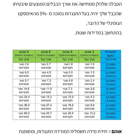
הטבלה שלהלן ממחישה את אורך הכבלים המוצעים שיבטיחו
שהכבל שלך יהיה בעל התנגדות נמוכה מ -5% מהאימפקט
הנומינלי של הדובר,
בהתחשב במדידות שונות.
אוהם
= חידת מידה חשמלית המודדת התנגדות, ומסומנת