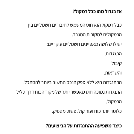
אז בגדול מהו כבל רמקול?
כבל רמקול הוא חוט המשמש לחיבורים חשמליים בין
הרמקולים למקורות המגבר.
יש לו שלושה מאפיינים חשמליים עיקריים:
התנגדות,
קיבול
והשראות.
ההתנגדות היא ללא ספק הנכס החשוב ביותר להסתכל.
התנגדות נמוכה חוט מאפשר יותר של מקור הכוח דרך סליל
הרמקול,
כלומר יותר כוח ועוד קול. פשוט מספיק.
כיצד משפיעה ההתנגדות על הביצועים?