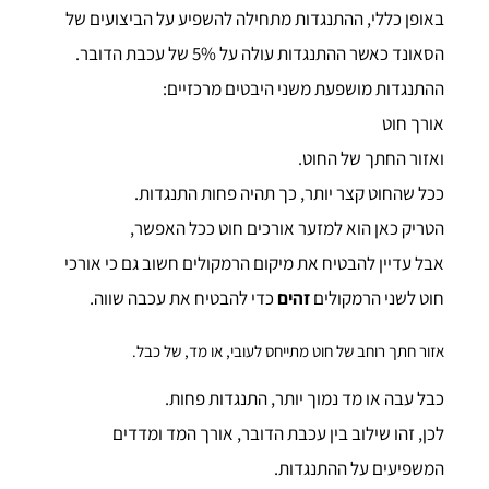
באופן כללי, ההתנגדות מתחילה להשפיע על הביצועים של
הסאונד כאשר ההתנגדות עולה על 5% של עכבת הדובר.
ההתנגדות מושפעת משני היבטים מרכזיים:
אורך חוט
ואזור החתך של החוט.
ככל שהחוט קצר יותר, כך תהיה פחות התנגדות.
הטריק כאן הוא למזער אורכים חוט ככל האפשר,
אבל עדיין להבטיח את מיקום הרמקולים חשוב גם כי אורכי
חוט לשני הרמקולים
זהים
כדי להבטיח את עכבה שווה.
אזור חתך רוחב של חוט מתייחס לעובי, או מד, של כבל.
כבל עבה או מד נמוך יותר, התנגדות פחות.
לכן, זהו שילוב בין עכבת הדובר, אורך המד ומדדים
המשפיעים על ההתנגדות.