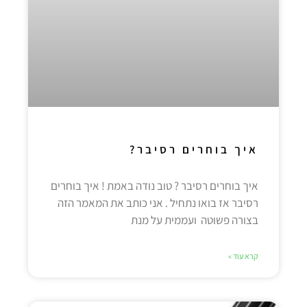
איך בוחרים רסיבר?
איך בוחרים רסיבר ? טוב נודה באמת ! איך בוחרים
רסיבר אז בואו נתחיל . אני כותב את המאמר הזה
בצורה פשוטה ועממית על מנת
קרא עוד »