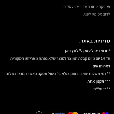
אספקת סחורה עד 4 ימי עסקים
לרוב מסופק לפני.
מדיניות באתר.
*תנאי ביטול עסקה" לחץ כאן
עד 14 יום מיום קבלת המוצר למוצר שלא נפתח מאריזתו המקורית
ראה תנאים.
**דמי משלוח יחויבו באופן מלא ב"ביטול עסקה כאשר המוצר נשלח.
***
תקנון אתר.
**** טל"ח