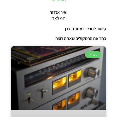
יאיר אלגזר
המלצה
קישור למוצר באתר היצרן
בחר את הרמקולים שאתה רוצה
סטריאו