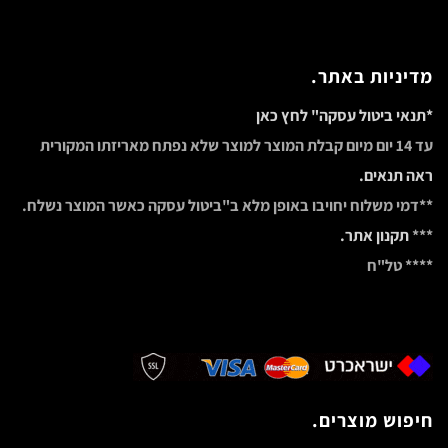
מדיניות באתר.
*תנאי ביטול עסקה" לחץ כאן
עד 14 יום מיום קבלת המוצר למוצר שלא נפתח מאריזתו המקורית
ראה תנאים.
**דמי משלוח יחויבו באופן מלא ב"ביטול עסקה כאשר המוצר נשלח.
***
תקנון אתר.
**** טל"ח
חיפוש מוצרים.