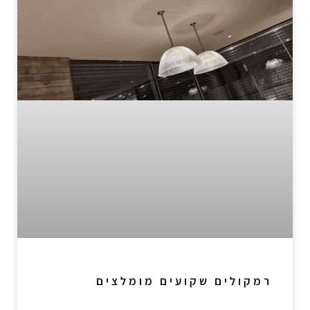
רמקולים שקועים מומלצים