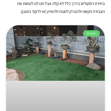
בחירת רמקולים בדרך כלל לא קלה אבל תנו לנו לעשות את
העבודה הקשה ולכם רק לשבת ולהאזין (או לרקוד כמובן).
רמקולים