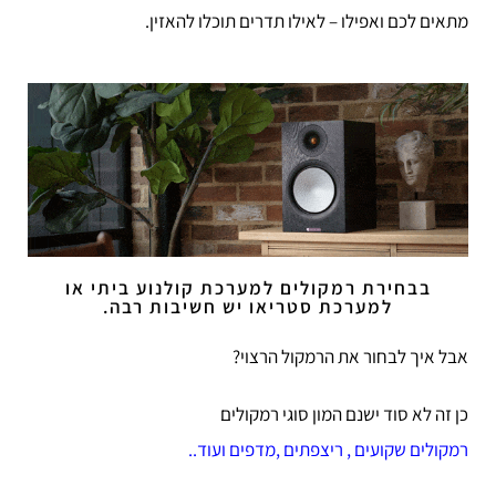
מתאים לכם ואפילו – לאילו תדרים תוכלו להאזין.
בבחירת רמקולים למערכת קולנוע ביתי או
למערכת סטריאו יש חשיבות רבה.
אבל איך לבחור את הרמקול הרצוי?
כן זה לא סוד ישנם המון סוגי רמקולים
רמקולים שקועים
,
ריצפתים
,
מדפים
ועוד
..