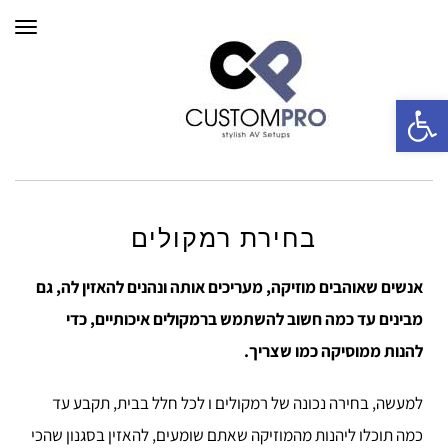
תפרי
פתח סרגל נגישות
בחירת רמקולים
אנשים שאוהבים מוזיקה, מעריכים אותה ונהנים להאזין לה, גם
מבינים עד כמה חשוב להשתמש ברמקולים איכותיים, כדי
להנות ממוסיקה כמו שצריך.
למעשה, בחירה נכונה של רמקולים ו לכל חלל בבית, תקבע עד
כמה תוכלו ליהנות מהמוזיקה שאתם שומעים, להאזין בסגנון שהכי