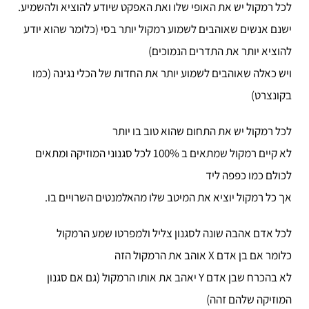
לכל רמקול יש את האופי שלו ואת האפקט שיודע להוציא ולהשמיע.
ישנם אנשים שאוהבים לשמוע רמקול יותר בסי (כלומר שהוא יודע
להוציא יותר את התדרים הנמוכים)
ויש כאלה שאוהבים לשמוע יותר את החדות של הכלי נגינה (כמו
בקונצרט)
לכל רמקול יש את התחום שהוא טוב בו יותר
לא קיים רמקול שמתאים ב 100% לכל סגנוני המוזיקה ומתאים
לכולם כמו כפפה ליד
אך כל רמקול יוציא את המיטב שלו מהאלמנטים השרויים בו.
לכל אדם אהבה שונה לסגנון צליל ולמפרטו שמע הרמקול
כלומר אם בן אדם X אוהב את הרמקול הזה
לא בהכרח שבן אדם Y יאהב את אותו הרמקול (גם אם סגנון
המוזיקה שלהם זהה)