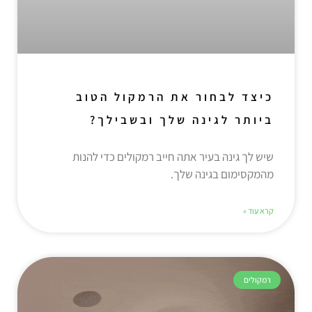
כיצד לבחור את הרמקול הטוב
ביותר לגינה שלך ובשבילך?
שיש לך גינה בעיר אתה חייב רמקולים כדי להנות
מהמקסימום בגינה שלך.
קרא עוד »
רמקולים