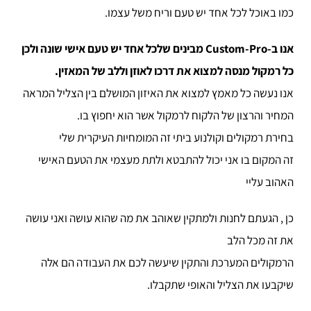
כמו באוכל לכל אחד יש טעם וריח משל עצמו.
אנו ב-Custom-Pro מבינים שלכל אחד יש טעם אישי שונה ולכן
כל רמקול מנסה למצוא את דרכו לאוזן וללב של המאזין.
אנו נעשה כל מאמץ למצוא את האיזון המושלם בין הצליל המראה
המחיר והרצון של הלקוח לרמקול אשר הוא יחפוץ בו.
בחירת רמקולים וקולנוע ביתי זה המומחיות העיקרית שלי
זה המקום בו אני יכול להתבטא ולתת מעצמי את הטעם האישי
האהוב עליי
כן , הגעתם לחנות ולמתקין שאוהב את מה שהוא עושה ואני עושה
את זה מכל הלב
הרמקולים המערכת והתקין שיעשה לכם את העבודה הם אלה
שיקבעו את הצליל והאופי שתקבלו.