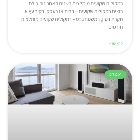
רמקולים שקועים מומלצים בשנים האחרונות כולם
רוצים רמקולים שקועים – בבית או בעסק, בקיר עץ או
תקרת בטון, במשטח גבס – רמקולים שקועים מומלצים
תורמים
קרא עוד »
רמקולים