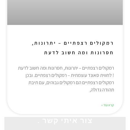
רמקולים רצפתיים – יתרונות,
חסרונות ומה חשוב לדעת
רמקולים רצפתיים – יתרונות, חסרונות ומה חשוב לדעת
! לחווית סאונד עוצמתית – רמקולים רצפתיים. ובכן
רמקולים רצפתיים הם רמקולים גבוהים, עם תיבת
תהודה גדולה,
קרא עוד »
צור איתי קשר .