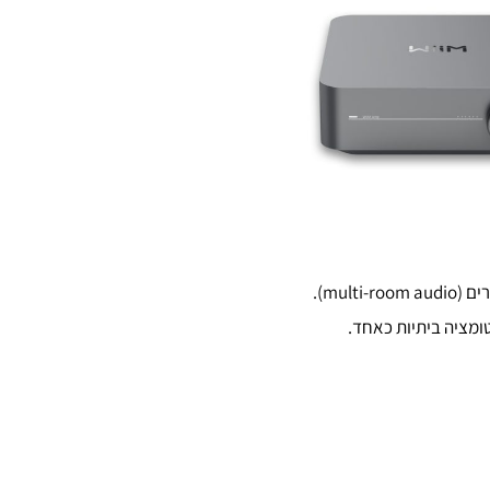
טומציה ביתיות כאחד.