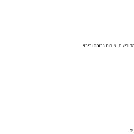
ת הדורשות יציבות גבוהה וריבוי