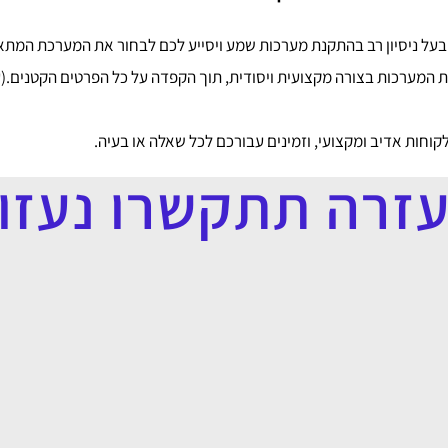
בעל ניסיון רב בהתקנת מערכות שמע ויסייע לכם לבחור את המערכת המתא
 המערכות בצורה מקצועית ויסודית, תוך הקפדה על כל הפרטים הקטנים.(ע
קוחות אדיב ומקצועי, וזמינים עבורכם לכל שאלה או בעיה.
עזרה תתקשרו נעזור