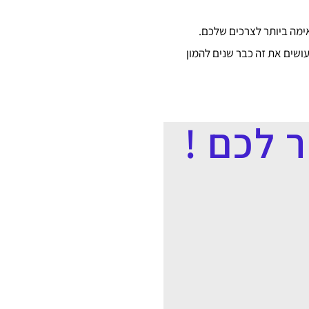
ימה ביותר לצרכים שלכם.
ושים את זה כבר שנים להמון
 לכם !