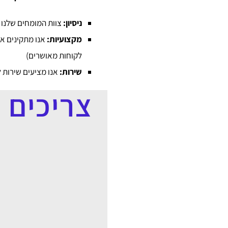
ניסיון:
צוות המומחים שלנו 
מקצועיות:
אנו מתקינים את
לקוחות מאושרים)
שירות:
אנו מציעים שירות ל
צריכים 