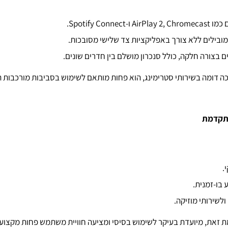
Spotify Con.
ובילים ללא צורך באפליקציות צד שלישי מסובכות.
ם בצורה חלקה, כולל סנכרון מושלם בין חדרים שונים.
Wiim A מציע תמיכה דומה בשירותי סטרימינג, הוא פחות מותאם לשימוש בסביבות מורכבו
.
בו-זמנית.
לשירותי מוזיקה.