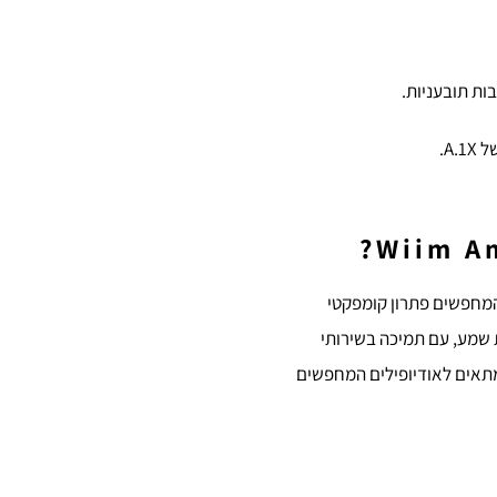
שים המחפשים פתרון קומפקטי
 שמע, עם תמיכה בשירותי
מתאים לאודיופילים המחפשים