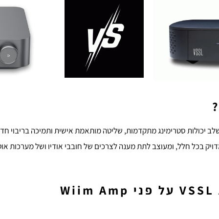
דויק בכל חלל, ומעוצב לתת מענה לצרכים של חובבי אודיו ושל מערכות או