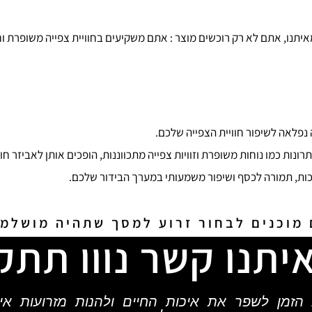
תנו, אתם לא רק רוכשים מוצר : אתם משקיעים בחוויית צפייה משופרת ו
 נפלאה לשיפור חוויית הצפייה שלכם.
ונות כמו נוחות משופרת וזוויות צפייה מתכווננות, הופכים אותן לאביזר חוב
ות, תמורה לכסף ושיפור משמעותי במערך הבידור שלכם.
מוכנים לבחור זרוע למסך שתהיה מושלמ
איתנו קשר נווו תתק
 הזמן לשפר את איכות החיים ולהנות מזרועות איכ