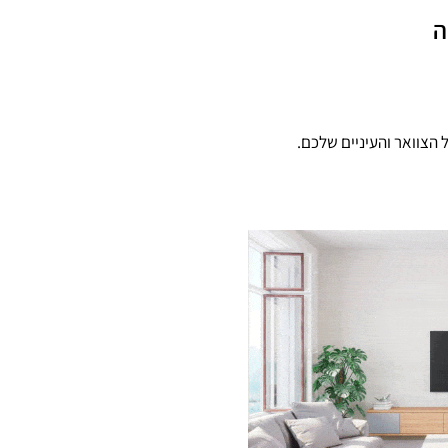
ה
 הצוואר והעיניים שלכם.