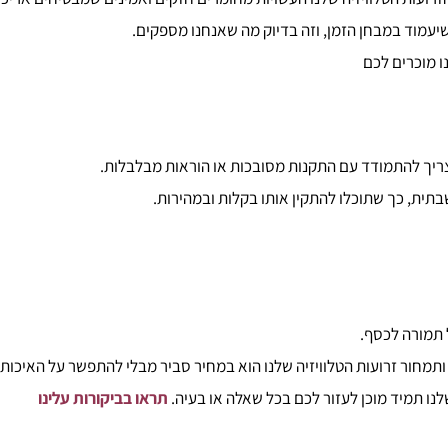
יעמוד במבחן הזמן, וזה בדיוק מה שאנחנו מספקים.
 מוכרים לכם
 צריך להתמודד עם התקנות מסובכות או הוראות מבלבלות.
ית, כך שתוכלו להתקין אותו בקלות ובמהירות.
 תמורה לכסף.
ותמחור זרועות הטלוויזיה שלנו הוא במחיר סביר מבלי להתפשר על האיכות.
נו תמיד מוכן לעזור לכם בכל שאלה או בעיה.
תראו בביקורות עלינו