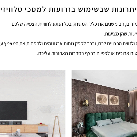
תרונות שבשימוש בזרועות למסכי טלוויזי
ביזרים, הם משנים את כללי המשחק בכל הנוגע לחוויית הצפייה שלכם.
שות שהן מציעות.
 ולזווית הרצויים לכם, ובכך לספק נוחות ארגונומית ולהפחית את המאמץ על
טים ארוכים או לצפייה ברצף בסדרות האהובות עליכם.