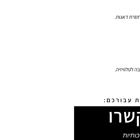
חסרת דאגות.
ה לטלוויזיה.
ת עבורכם:
שרו
ותיות