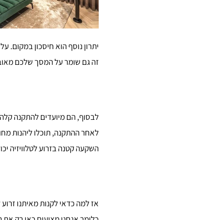
יתרון נוסף הוא חיסכון במקום. על
זה גם שומר על המסך שלכם מאובט
לבסוף, הם מיועדים להתקנה קלה ו
לאחר ההתקנה, תוכלו ליהנות מחו
השקעה קטנה בזרוע לטלוויזיה יכו
אז למה כדאי לקנות מאיתנו זרוע 
כלומר אנחנו מציעים כאן רק את ה