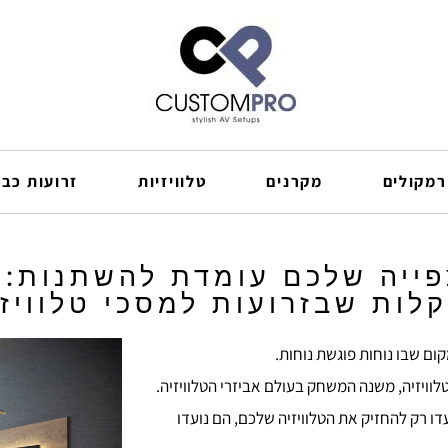
רמקולים
מקרנים
טלוויזיות
זרועות כבל
פייה שלכם עומדת להשתנות: 
קלות שבזרועות למסכי טלוויזי
ום שבו נוחות פוגשת נוחות.
לוויזיה, משנה המשחק בעולם אביזרי הטלוויזיה.
ו רק להחזיק את הטלוויזיה שלכם, הם נועדו