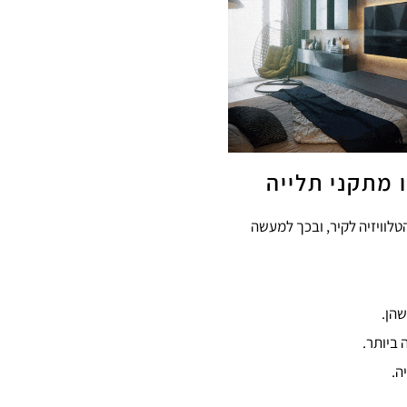
ו מתקני תלייה
טלוויזיה לקיר, ובכך למעשה
הן.
 ביותר.
ה.