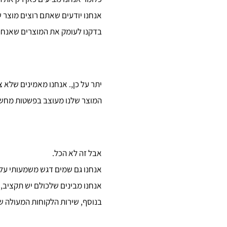
אנחנו יודעים שאתם רוצים מוצר ש
בדקנו לעומק את המוצרים שאנחנו
יתר על כן,. אנחנו מאמינים שלא
המוצר שלנו מעוצב בפשטות מחשבת
אבל זה לא הכל.
אנחנו גם שמים דגש משמעותי על
אנחנו מבינים שלכולם יש תקציב, 
בנוסף, שירות הלקוחות המעולה של