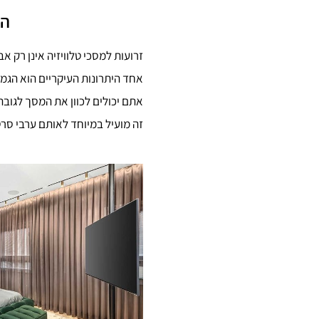
הי
זרועות למסכי טלוויזיה אינן רק א
אחד היתרונות העיקריים הוא הגמי
אתם יכולים לכוון את המסך לגובה
זה מועיל במיוחד לאותם ערבי סר