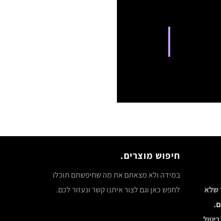
חיפוש מוצרים.
במידה ולא מצאתם את מה שחיפשתם תוכלו
ר שלא
לחפש כאן וגם לצור איתנו קשר ונעזור לכם.
ם.
ביטול