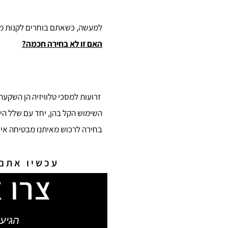
למעשה, כשאתם בוחרים לקנות מאי
האם זו לא בחירה חכמה?
זרועות למסכי טלוויזיה הן השקעה
השימוש הקל בהן, יחד עם שלל היתר
בחירה לרכוש מאיתנו מבטיחה איכ
עכשיו אתם 
צרו 
הגיע