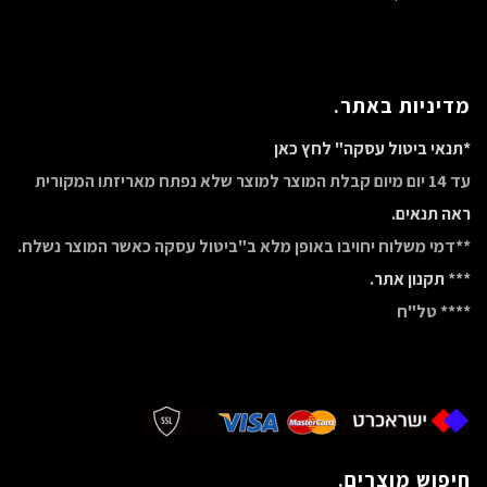
מדיניות באתר.
*תנאי ביטול עסקה" לחץ כאן
עד 14 יום מיום קבלת המוצר למוצר שלא נפתח מאריזתו המקורית
ראה תנאים.
**דמי משלוח יחויבו באופן מלא ב"ביטול עסקה כאשר המוצר נשלח.
***
תקנון אתר.
**** טל"ח
חיפוש מוצרים.