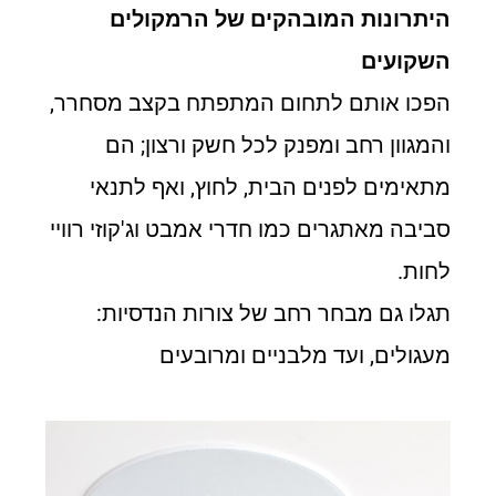
היתרונות המובהקים של הרמקולים
השקועים
הפכו אותם לתחום המתפתח בקצב מסחרר,
והמגוון רחב ומפנק לכל חשק ורצון; הם
מתאימים לפנים הבית, לחוץ, ואף לתנאי
סביבה מאתגרים כמו חדרי אמבט וג'קוזי רוויי
לחות.
תגלו גם מבחר רחב של צורות הנדסיות:
מעגולים, ועד מלבניים ומרובעים