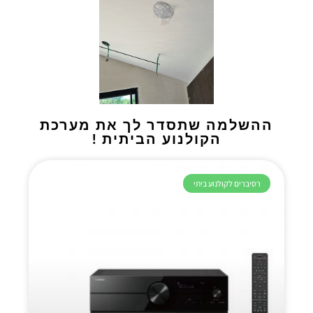
ההשלמה שתסדר לך את מערכת
הקולנוע הביתית !
רסיברים לקולנוע ביתי