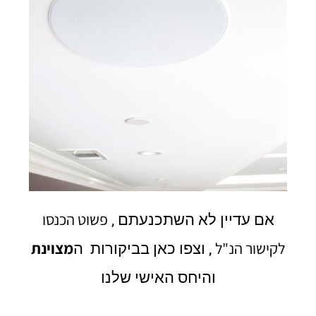
פשוט הכנסו
אם עדיין לא השתכנעתם ,
לקישור הנ"ל
מצוינת
, וצפו כאן בביקורות ה
והיחס האישי שלנו