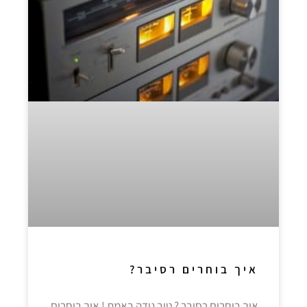
איך בוחרים רסיבר?
איך בוחרים רסיבר ? טוב נודה באמת ! איך בוחרים