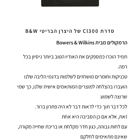
סדרת Cl300 של היצרן הבריטי B&W
הרמקולים מבית Bowers & Wilkins
תמיד הוכרו כמספקים את האודיו הטוב ביותר
ניסיון בכל
רמה.
טכניקות וחומרים מושחזים לשלמות בדגמי הליבה שלנו
הועברו בהצלחה למוצרים המותאמים אישית שלנו, כך שמי
שרוצה לשמוע
לכל דבר תוך כדי לראות דבר לא היה פתרון ברור.
זאת, אלא אם כן הסביבה היא אחת
עם לחות גבוהה, כגון חדר מקלחת או בריכת שחייה מקורה,
שאינם מתאימים לחלקם