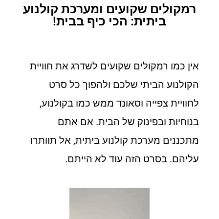
רמקולים שקועים ומערכת קולנוע
ביתית: הכי כיף בבית!
אין כמו רמקולים שקועים לשדרג את חוויית
הקולנוע הביתי שלכם ולהפוך כל סרט
לחוויית צפייה וסאונד ממש כמו בקולנוע,
בנוחיות ובפינוק של הבית. אם אתם
מתכננים מערכת קולנוע ביתית, אל תוותרו
עליהם. בסרט הזה עוד לא הייתם.