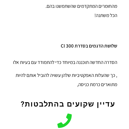
מהחומרים המתקדמים שהשתמשנו בהם.
הכל משתנה!
שלושת הדגמים בסדרת CI 300
הסדרה החדשה תוכננה במיוחד כדי להתמודד עם בעיות אלו
, כך שהעלות האפקטיביות שלהן עשויה להוביל אותם להיות
מתוארים כרמת כניסה,
עדיין שקועים בהתלבטות?