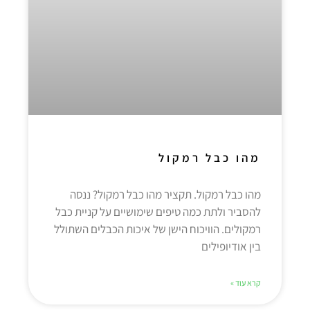
מהו כבל רמקול
מהו כבל רמקול. תקציר מהו כבל רמקול? ננסה
להסביר ולתת כמה טיפים שימושיים על קניית כבל
רמקולים. הוויכוח הישן של איכות הכבלים השתולל
בין אודיופילים
קרא עוד »