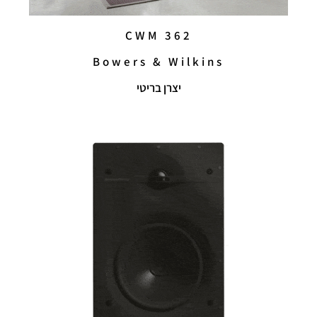
CWM 362
Bowers & Wilkins
יצרן בריטי