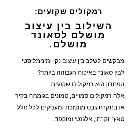
רמקולים שקועים:
השילוב בין עיצוב
מושלם לסאונד
מושלם.
מבקשים לשלב בין עיצוב נקי ומינימליסטי
לבין סאונד באיכות הגבוהה ביותר?
הפתרון הוא רמקולים שקועים.
אלה רמקולים סמויים, טמונים בגומחה בקיר
או בתקרת גבס מונמכת ומעניקים לכל חלל
טאץ' יוקרתי, אלגנטי ומוקפד.