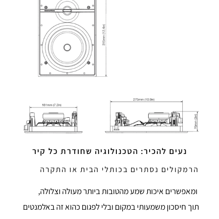
נעים להכיר: הטכנולוגיה שחודרת כל קיר
הרמקולים נסתרים בכותלי הבית או התקרה
ומאפשרים איכות שמע מהטובות ביותר מעולה וצלולה,
תוך חיסכון משמעותי במקום ובלי לפגום כהוא זה באלמנטים