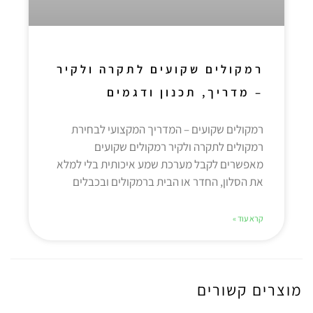
רמקולים שקועים לתקרה ולקיר
– מדריך, תכנון ודגמים
רמקולים שקועים – המדריך המקצועי לבחירת
רמקולים לתקרה ולקיר רמקולים שקועים
מאפשרים לקבל מערכת שמע איכותית בלי למלא
את הסלון, החדר או הבית ברמקולים ובכבלים
קרא עוד »
מוצרים קשורים