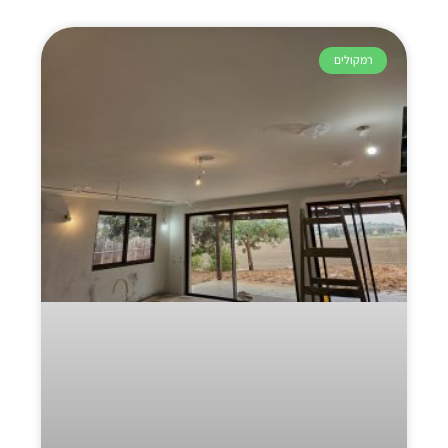
רמקולים