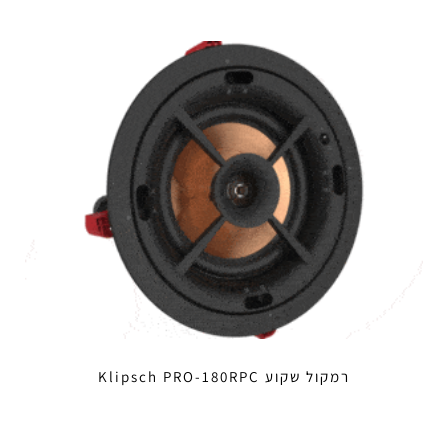
רמקול שקוע Klipsch PRO-180RPC