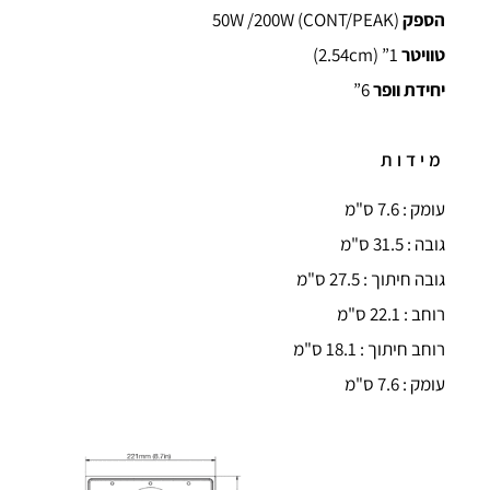
הספק
(CONT/PEAK) 50W /200W
טוויטר
1” (2.54cm)
יחידת וופר
6”
מידות
עומק : 7.6 ס"מ
גובה : 31.5 ס"מ
גובה חיתוך : 27.5 ס"מ
רוחב : 22.1 ס"מ
רוחב חיתוך : 18.1 ס"מ
עומק : 7.6 ס"מ