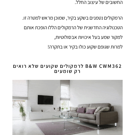
החשובים של עיצוב החלל.
הרמקולים נטמנים בשקע בקיר, שמוכן מראש למטרה זו.
הטכנולוגיה החדשנית של הרמקולים הללו הופכת אותם
למקור שמע בעל איכויות אבסולוטיות,
למרות שגופם שקוע כולו בקיר או בתקרה!
B&W CWM362 לרמקולים שקועים שלא רואים
רק שומעים