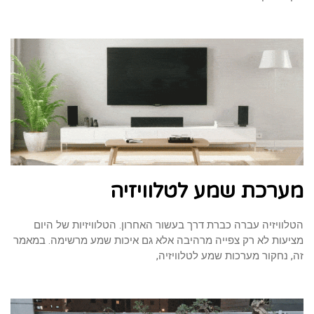
מערכת שמע לטלוויזיה
הטלוויזיה עברה כברת דרך בעשור האחרון. הטלוויזיות של היום
מציעות לא רק צפייה מרהיבה אלא גם איכות שמע מרשימה. במאמר
זה, נחקור מערכות שמע לטלוויזיה,