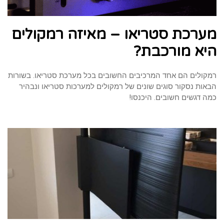
מערכת סטריאו – מאיזה רמקולים
היא מורכבת?
רמקולים הם אחד המרכיבים החשובים בכל מערכת סטריאו. בשורות
הבאות נסקור סוגים שונים של רמקולים למערכות סטריאו ונבהיר
כמה דגשים חשובים. היכנסו!