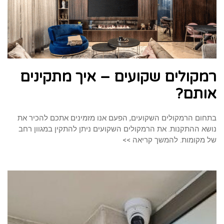
רמקולים שקועים – איך מתקינים
אותם?
בתחום הרמקולים השקועים, הפעם אנו מזמינים אתכם להכיר את
נושא ההתקנות. את הרמקולים השקועים ניתן להתקין במגוון רחב
של מקומות. להמשך קריאה >>