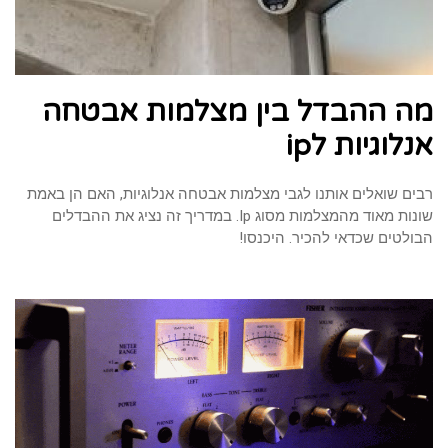
מה ההבדל בין מצלמות אבטחה
אנלוגיות לip
רבים שואלים אותנו לגבי מצלמות אבטחה אנלוגיות, האם הן באמת
שונות מאוד מהמצלמות מסוג Ip. במדריך זה נציג את ההבדלים
הבולטים שכדאי להכיר. היכנסו!