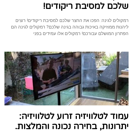
שלכם למסיבת ריקודים!
רמקולים לגינה: הפכו את החצר שלכם למסיבת ריקודים! רוצים
ליהנות ממוזיקה באיכות גבוהה בגינה שלכם? רמקולים לגינה הם
הפתרון המושלם עבורכם! רמקולים אלו עמידים בפני
עמוד לטלוויזיה זרוע לטלוויזיה:
יתרונות, בחירה נכונה והמלצות.