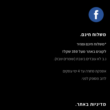
משלוח חינם.
*משלוח חינם ומהיר
לקונים באתר מעל 350 שקל!
נ.ב לא עובדים בשבת (שומרים שבת).
אספקת סחורה עד 4 ימי עסקים
לרוב מסופק לפני.
מדיניות באתר.