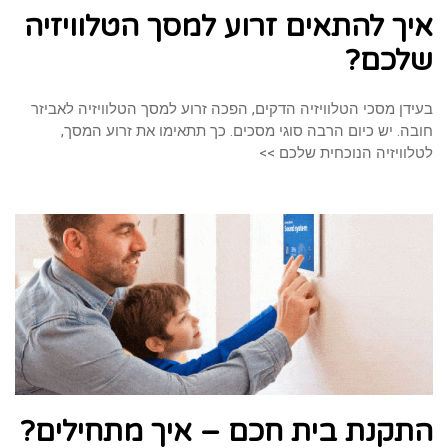
איך להתאים זרוע למסך הטלוויזיה
שלכם?
בעידן מסכי הטלוויזיה הדקים, הפכה זרוע למסך הטלוויזיה לאביזר
חובה. יש כיום הרבה סוגי מסכים. כך תתאימו את זרוע המסך,
לטלוויזיה הנוכחית שלכם >>
התקנת בית חכם – איך מתחילים?