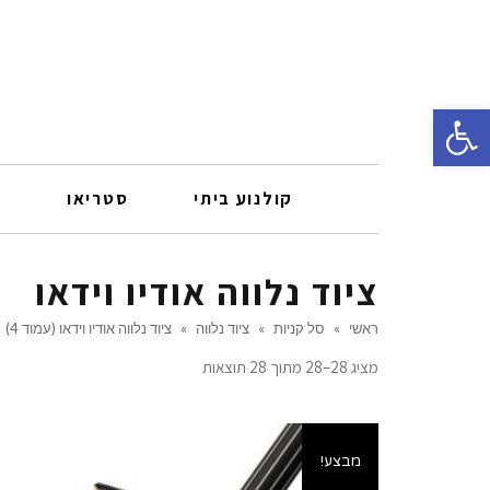
פתח סרגל נגישות
קולנוע ביתי
סטריאו
ר
ציוד נלווה אודיו וידאו
ראשי
»
סל קניות
»
ציוד נלווה
»
ציוד נלווה אודיו וידאו (עמוד 4)
מציג 28–28 מתוך 28 תוצאות
מבצע!