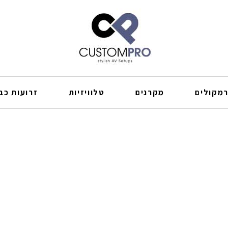
מקולים
מקרנים
טלוויזיות
זרועות כבל