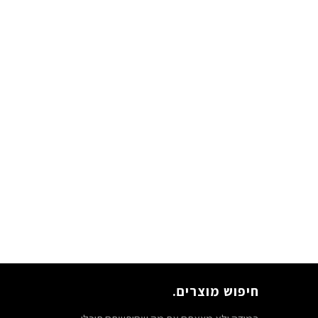
חיפוש מוצרים.