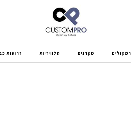
מקולים
מקרנים
טלוויזיות
זרועות כבל