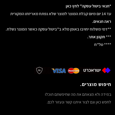
*תנאי ביטול עסקה" לחץ כאן
עד 14 יום מיום קבלת המוצר למוצר שלא נפתח מאריזתו המקורית
ראה תנאים.
**דמי משלוח יחויבו באופן מלא ב"ביטול עסקה כאשר המוצר נשלח.
***
תקנון אתר.
**** טל"ח
חיפוש מוצרים.
במידה ולא מצאתם את מה שחיפשתם תוכלו
לחפש כאן וגם לצור איתנו קשר ונעזור לכם.