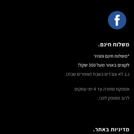
משלוח חינם.
*משלוח חינם ומהיר
לקונים באתר מעל 350 שקל!
נ.ב לא עובדים בשבת (שומרים שבת).
אספקת סחורה עד 4 ימי עסקים
לרוב מסופק לפני.
מדיניות באתר.