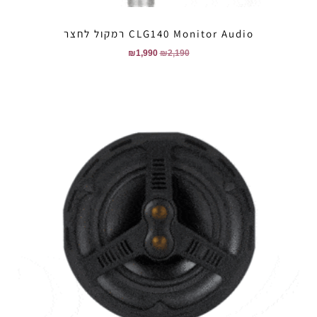
CLG140 Monitor Audio רמקול לחצר
₪
1,990
₪
2,190