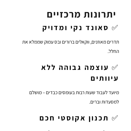
יתרונות מרכזיים
✅
סאונד נקי ומדויק
תדרים מאוזנים, ווקאלים ברורים ובס עמוק שממלא את
החלל.
✅
עוצמה גבוהה ללא
עיוותים
מיועד לעבוד שעות רבות בעומסים כבדים – מושלם
למסעדות וברים.
✅
תכנון אקוסטי חכם