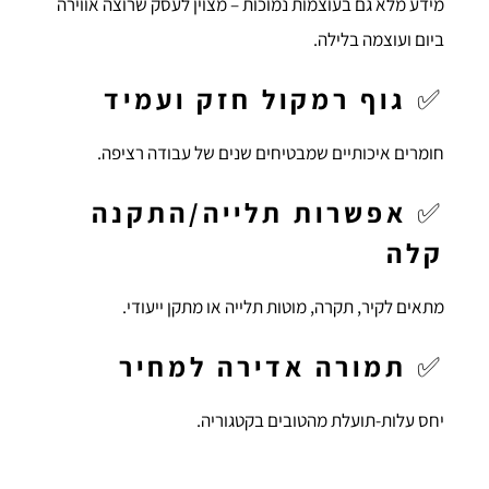
מידע מלא גם בעוצמות נמוכות – מצוין לעסק שרוצה אווירה
ביום ועוצמה בלילה.
✅
גוף רמקול חזק ועמיד
חומרים איכותיים שמבטיחים שנים של עבודה רציפה.
✅
אפשרות תלייה/התקנה
קלה
מתאים לקיר, תקרה, מוטות תלייה או מתקן ייעודי.
✅
תמורה אדירה למחיר
יחס עלות-תועלת מהטובים בקטגוריה.