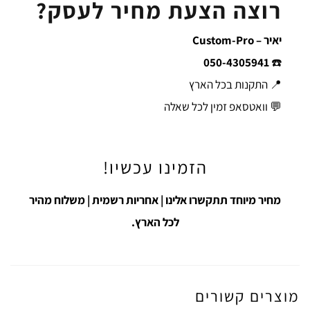
רוצה הצעת מחיר לעסק?
יאיר – Custom-Pro
050-4305941
☎️
📍 התקנות בכל הארץ
💬 וואטסאפ זמין לכל שאלה
הזמינו עכשיו!
מחיר מיוחד תתקשרו אלינו | אחריות רשמית | משלוח מהיר
לכל הארץ.
מוצרים קשורים