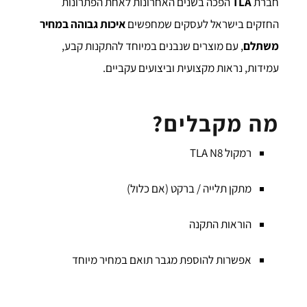
חברת
TLA
הפכה בשנים האחרונות לאחת הפתרונות
החזקים בישראל לעסקים שמחפשים
איכות גבוהה במחיר
משתלם
, עם מוצרים שנבנים במיוחד להתקנות קבע,
עמידות, נראות מקצועית וביצועים עקביים.
מה מקבלים?
רמקול TLA N8
מתקן תלייה / ברקט (אם כלול)
הוראות התקנה
אפשרות להוספת מגבר תואם במחיר מיוחד