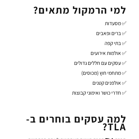
למי הרמקול מתאים?
✅ מסעדות
✅ ברים ופאבים
✅ בתי קפה
✅ אולמות אירועים
✅ עסקים עם חללים גדולים
✅ מתחמי חוץ (מכוסים)
✅ אולפנים קטנים
✅ חדרי כושר ואימוני קבוצות
למה עסקים בוחרים ב-
TLA?