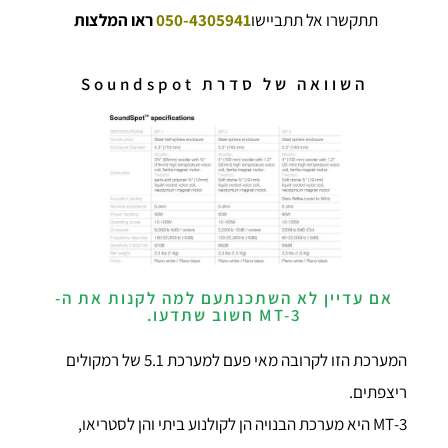
תתקשרו אל תתביישו
050-4305941
ראו המלצות
השוואה של סדרת Soundspot
אם עדיין לא השתכנתעם למה לקנות את ה-
MT-3 חשוב שתדעו.
המערכת הזו לקרובה מאי פעם למערכת 5.1 של רמקולים
ריצפתים.
-3
MT
היא מערכת הבנויה הן לקולנוע ביתי והן לסטריאו,