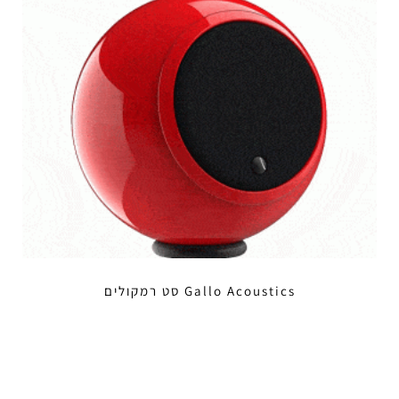
Gallo Acoustics סט רמקולים