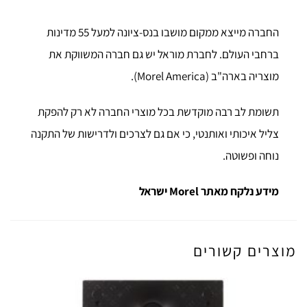
החברה מייצא ממקום מושבו בנס-ציונה למעל 55 מדינות
ברחבי העולם. לחברת מוראל יש גם חברה המשווקת את
מוצריה בארה"ב (Morel America).
תשומת לב רבה מוקדשת בכל מוצרי החברה לא רק להפקת
צליל איכותי ואותנטי, כי אם גם לצרכים ולדרישות של התקנה
נוחה ופשוטה.
מידע נלקח מאתר Morel ישראל
מוצרים קשורים