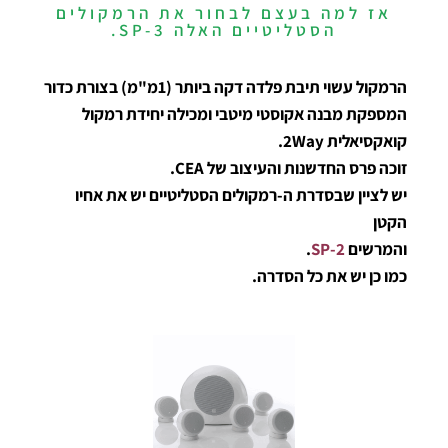
אז למה בעצם לבחור את הרמקולים
הסטליטיים האלה SP-3.
הרמקול עשוי תיבת פלדה דקה ביותר (1מ"מ) בצורת כדור
המספקת מבנה אקוסטי מיטבי ומכילה יחידת רמקול
קואקסיאלית 2Way.
זוכה פרס החדשנות והעיצוב של CEA.
יש לציין שבסדרת ה-רמקולים הסטליטיים יש את אחיו
הקטן
והמרשים
SP-2
.
כמו כן יש את כל הסדרה.