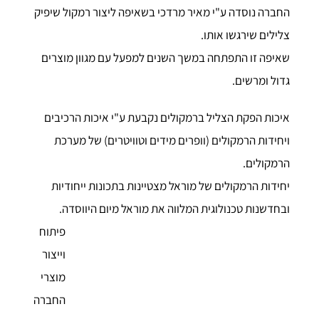
החברה נוסדה ע"י מאיר מרדכי בשאיפה ליצור רמקול שיפיק
צלילים שירגשו אותו.
שאיפה זו התפתחה במשך השנים למפעל עם מגוון מוצרים
גדול ומרשים.
איכות הפקת הצליל ברמקולים נקבעת ע"י איכות הרכיבים
ויחידות הרמקולים (וופרים מידים וטוויטרים) של מערכת
הרמקולים.
יחידות הרמקולים של מוראל מצטיינות בתכונות ייחודיות
ובחדשנות טכנולוגית המלווה את מוראל מיום היווסדה.
פיתוח
וייצור
מוצרי
החברה