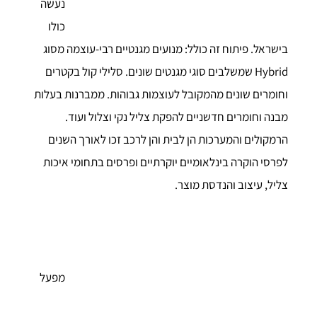
נעשה
כולו
בישראל. פיתוח זה כולל: מנועים מגנטיים רבי-עוצמה מסוג
Hybrid שמשלבים סוגי מגנטים שונים. סלילי קול בקטרים
וחומרים שונים מהמקובל לעוצמות גבוהות. ממברנות בעלות
מבנה וחומרים חדשניים להפקת צליל נקי וצלול ועוד.
הרמקולים והמערכות הן לבית והן לרכב זכו לאורך השנים
לפרסי הוקרה בינלאומיים יוקרתיים ופרסים בתחומי איכות
צליל, עיצוב והנדסת מוצר.
מפעל