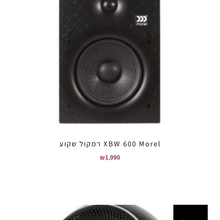
XBW 600 Morel רמקול שקוע
₪
1,990