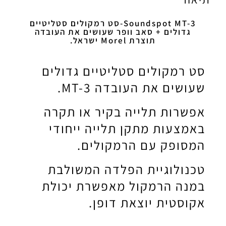
Soundspot MT-3-סט רמקולים סטליטיים
גדולים + סאב וופר שעושים את העובדה
תוצרת Morel ישראל.
סט רמקולים סטליטיים גדולים
שעושים את העובדה MT-3.
אפשרות תלייה בקיר או תקרה
באמצעות מתקן תלייה ייחודי
המסופק עם הרמקולים.
טכנולוגיית הפלדה המשולבת
במנה הרמקול מאפשרת יכולת
אקוסטית יוצאת דופן.