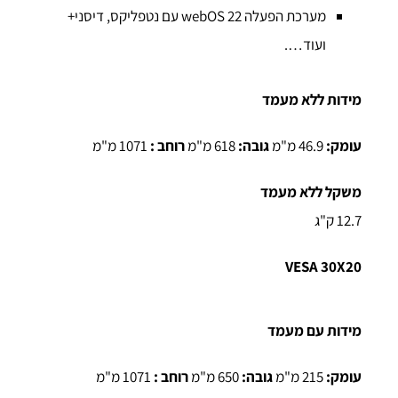
מערכת הפעלה webOS 22 עם נטפליקס, דיסני+
ועוד….
מידות ללא מעמד
עומק:
46.9 מ"מ
גובה:
618 מ"מ
רוחב :
1071 מ"מ
משקל ללא מעמד
12.7 ק"ג
VESA 30X20
מידות עם מעמד
עומק:
215 מ"מ
גובה:
650 מ"מ
רוחב :
1071 מ"מ