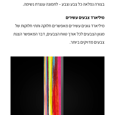
בצורה נפלאה כל צבע וצבע – לתמונה עוצרת נשימה.
מיליארד צבעים עשירים
מיליארד גוונים עשירים מאפשרים חלוקה ותתי חלוקות של
מגוון הצבעים לכל אורך טווח הצבעים, דבר המאפשר הצגת
צבעים מדויקים ביותר.