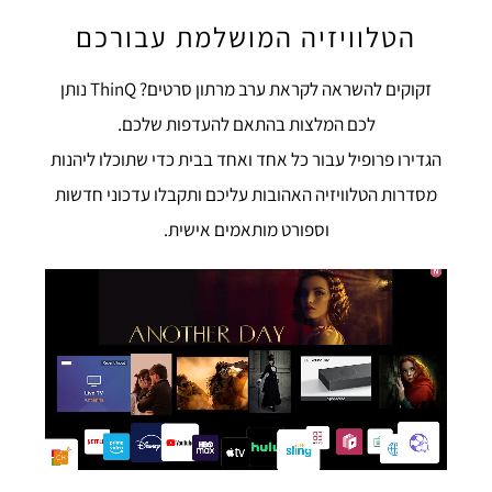
הטלוויזיה המושלמת עבורכם
זקוקים להשראה לקראת ערב מרתון סרטים? ThinQ נותן
לכם המלצות בהתאם להעדפות שלכם.
הגדירו פרופיל עבור כל אחד ואחד בבית כדי שתוכלו ליהנות
מסדרות הטלוויזיה האהובות עליכם ותקבלו עדכוני חדשות
וספורט מותאמים אישית.