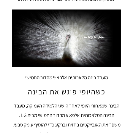
מעבד בינה מלאכותית אלפא 9 מהדור החמישי
כשהיופי פוגש את הבינה
הבינה שמאחורי היופי לאחר הישגי הלמידה העמוקה, מעבד
הבינה המלאכותית אלפא 9 מהדור החמישי מבית LG .
משפר את האובייקטים בחזית וברקע כדי להוסיף עומק טבעי,