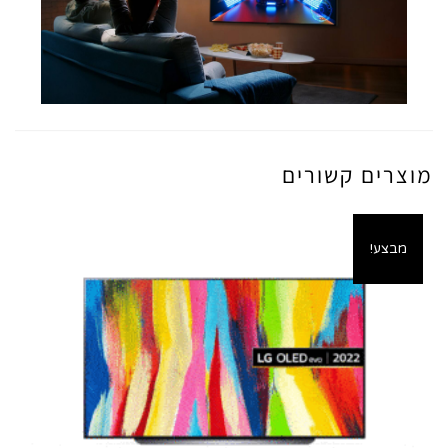
מוצרים קשורים
מבצע!