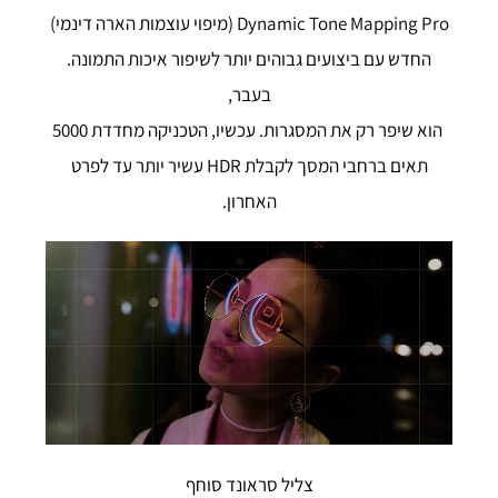
Dynamic Tone Mapping Pro (מיפוי עוצמות הארה דינמי)
החדש עם ביצועים גבוהים יותר לשיפור איכות התמונה.
בעבר,
הוא שיפר רק את המסגרות. עכשיו, הטכניקה מחדדת 5000
תאים ברחבי המסך לקבלת HDR עשיר יותר עד לפרט
האחרון.
צליל סראונד סוחף