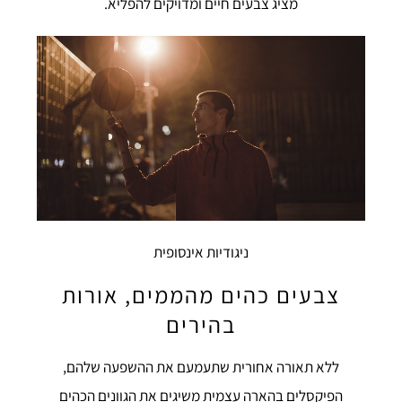
מציג צבעים חיים ומדויקים להפליא.
ניגודיות אינסופית
צבעים כהים מהממים, אורות
בהירים
ללא תאורה אחורית שתעמעם את ההשפעה שלהם,
הפיקסלים בהארה עצמית משיגים את הגוונים הכהים