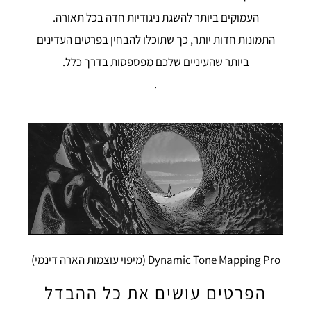
העמוקים ביותר להשגת ניגודיות חדה בכל תאורה.
התמונות חדות יותר, כך שתוכלו להבחין בפרטים העדינים
ביותר שהעיניים שלכם מפספסות בדרך כלל.
.
Dynamic Tone Mapping Pro (מיפוי עוצמות הארה דינמי)
הפרטים עושים את כל ההבדל