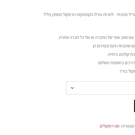
גריל מתכתי . למרות גודלו הקומפקטי הרמקול מספק צליל
 עם סאב וופר של החברה או של כל חברה אחרת.
 שתבחרו והם מצוינים הן
ת קולנוע ביתית.
 דרכים בתוספת תשלום
קול בודד
קטגוריה:
סט רמקולים