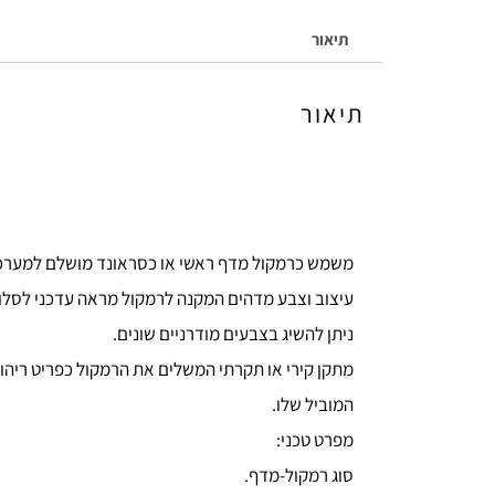
תיאור
תיאור
משמש כרמקול מדף ראשי או כסראונד מושלם למערכת 
עיצוב וצבע מדהים המקנה לרמקול מראה עדכני לסלון
ניתן להשיג בצבעים מודרניים שונים.
מתקן קירי או תקרתי המשלים את הרמקול כפריט ריהוט
המוביל שלו.
מפרט טכני:
סוג רמקול-מדף.