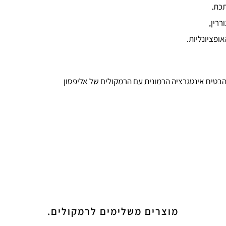
תכת.
ופציונליות.
מוצרים משלימים לרמקולים.