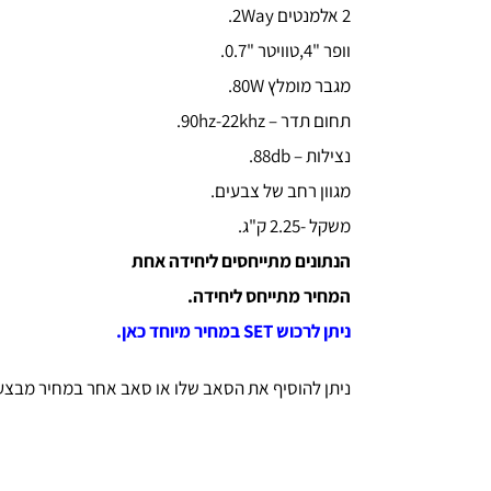
2 אלמנטים 2Way.
וופר "4,טוויטר "0.7.
מגבר מומלץ 80W.
תחום תדר – 90hz-22khz.
נצילות – 88db.
מגוון רחב של צבעים.
משקל -2.25 ק"ג.
הנתונים מתייחסים ליחידה אחת
המחיר מתייחס ליחידה.
ניתן לרכוש SET במחיר מיוחד כאן.
ניתן להוסיף את הסאב שלו או סאב אחר במחיר מבצע