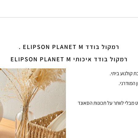
רמקול בודד ELIPSON PLANET M .
רמקול בודד איכותי ELIPSON PLANET M
קולנוע ביתי.
 המודרני.
 מבלי לוותר על תכונות הסאונד