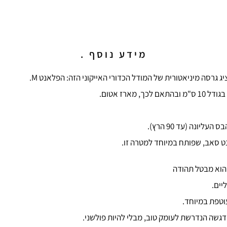
מידע נוסף .
ונה (עד 90 הרץ).
ט סאב, שפותח במיוחד למטרה זו.
הוא מבטל תהודה
יים.
וטפת במיוחד.
גשה הנדרשת לעומק טוב, מבלי להיות פולשני.