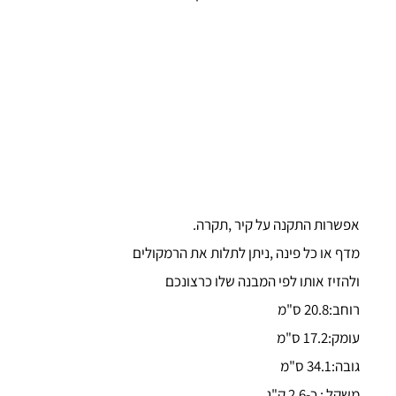
אפשרות התקנה על קיר ,תקרה.
מדף או כל פינה ,ניתן לתלות את הרמקולים
ולהזיז אותו לפי המבנה שלו כרצונכם
רוחב:20.8 ס"מ
עומק:17.2 ס"מ
גובה:34.1 ס"מ
משקל : כ-2.6 ק"ג