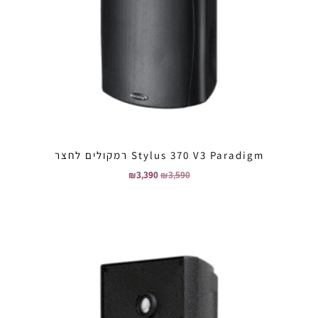
Stylus 370 V3 Paradigm רמקולים לחצר
₪
3,390
₪
3,590