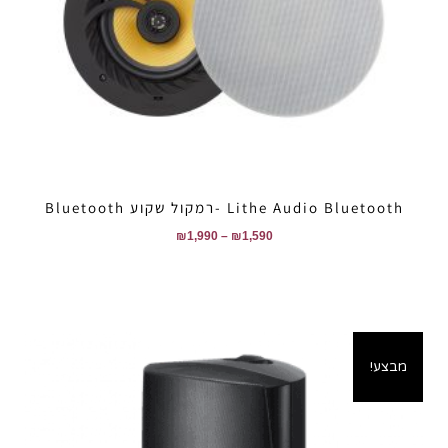
Lithe Audio Bluetooth -רמקול שקוע Bluetooth
₪
1,990
–
₪
1,590
מבצע!