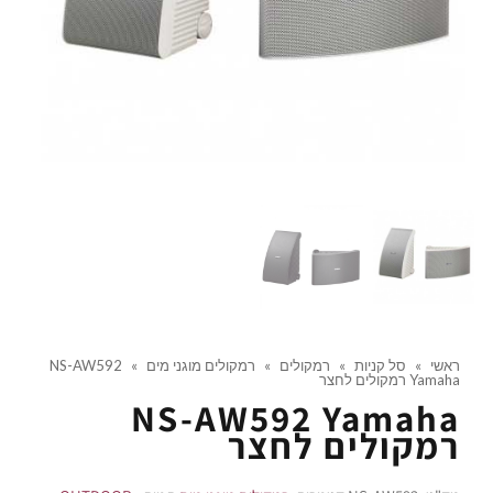
ראשי
»
סל קניות
»
רמקולים
»
רמקולים מוגני מים
»
NS-AW592
Yamaha רמקולים לחצר
NS-AW592 Yamaha
רמקולים לחצר