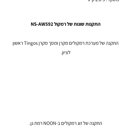
התקנות שונות של רמקול NS-AW592
התקנה של מערכת רמקולים מקרן ומסך מקרן Tingos ראשון
לציון.
התקנה של זוג רמקולים ב-NOON רמת גן.