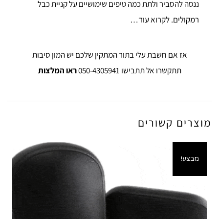
תתקשרו אל תתבישו 050-4305941
ראו המלצות
מוצרים קשורים
מבצע!