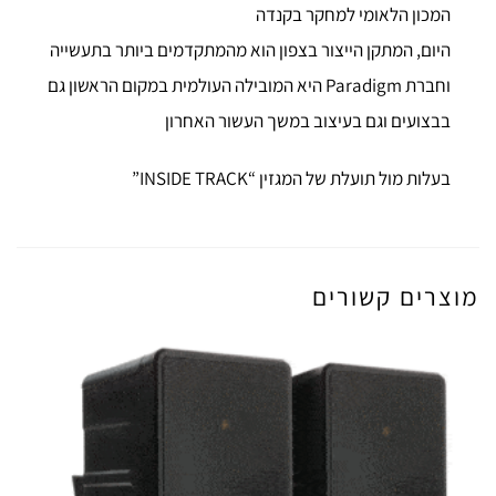
המכון הלאומי למחקר בקנדה
היום, המתקן הייצור בצפון הוא מהמתקדמים ביותר בתעשייה
וחברת Paradigm היא המובילה העולמית במקום הראשון גם
בבצועים וגם בעיצוב במשך העשור האחרון
בעלות מול תועלת של המגזין “INSIDE TRACK”
מוצרים קשורים