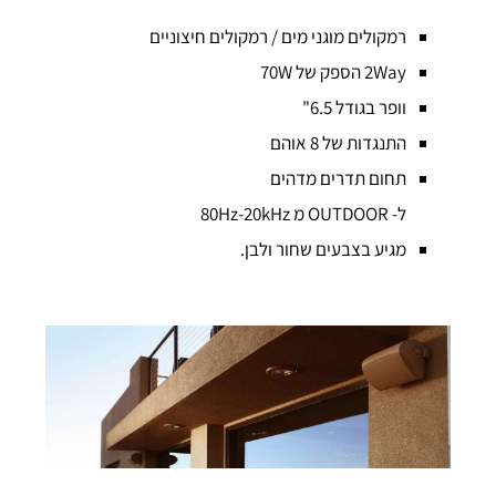
רמקולים מוגני מים / רמקולים חיצוניים
2Way הספק של 70W
וופר בגודל 6.5"
התנגדות של 8 אוהם
תחום תדרים מדהים
ל- OUTDOOR מ 80Hz-20kHz
מגיע בצבעים שחור ולבן.