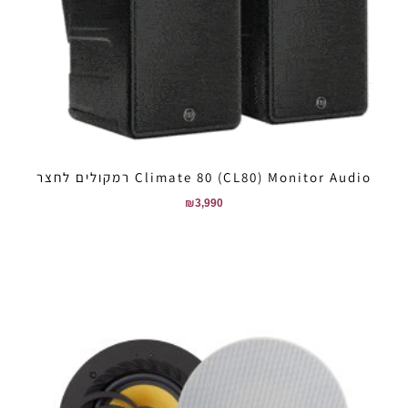
Climate 80 (CL80) Monitor Audio רמקולים לחצר
₪
3,990