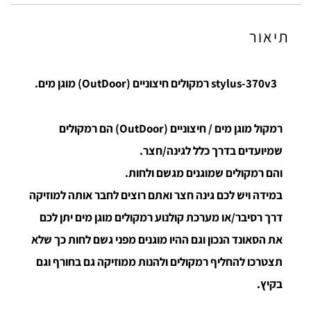
תיאור
stylus-370v3 רמקולים חיצוניים (OutDoor) מוגן מים.
רמקול מוגן מים / חיצוניים (OutDoor) הם רמקולים
שמיועדים בדרך כלל לגינה/חצר.
והם רמקולים שמוגנים מגשם ולחות.
במידה ויש לכם גינה חצר ואתם רוצים לחבר אותה למוזיקה
דרך רסיבר/או מערכת קולנוע רמקולים מוגן מים יתן לכם
את הסאונד הנכון וגם ההיו מוגנים מפני גשם לחות כך שלא
תצטרכו להחליף רמקולים ולהנות ממוזיקה גם בחורף וגם
בקיץ.