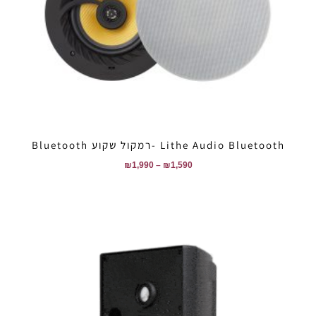
Lithe Audio Bluetooth -רמקול שקוע Bluetooth
₪
1,990
–
₪
1,590