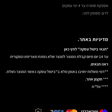
אספקת סחורה עד 4 ימי עסקים
לרוב מסופק לפני.
מדיניות באתר.
*תנאי ביטול עסקה" לחץ כאן
עד 14 יום מיום קבלת המוצר למוצר שלא נפתח מאריזתו המקורית
ראה תנאים.
**דמי משלוח יחויבו באופן מלא ב"ביטול עסקה כאשר המוצר נשלח.
***
תקנון אתר.
**** טל"ח