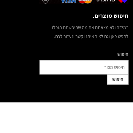
חיפוש מוצרים.
במידה ולא מצאתם את מה שחיפשתם תוכלו
לחפש כאן וגם לצור איתנו קשר ונעזור לכם.
חיפוש
חיפוש