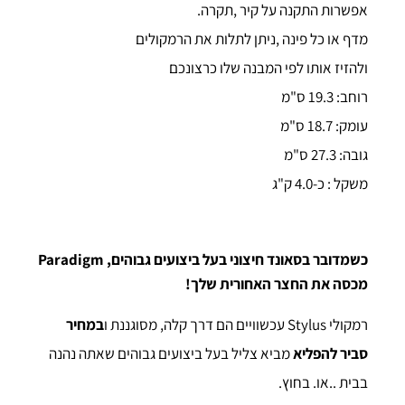
אפשרות התקנה על קיר ,תקרה.
מדף או כל פינה ,ניתן לתלות את הרמקולים
ולהזיז אותו לפי המבנה שלו כרצונכם
רוחב: 19.3 ס"מ
עומק: 18.7 ס"מ
גובה: 27.3 ס"מ
משקל : כ-4.0 ק"ג
כשמדובר בסאונד חיצוני בעל ביצועים גבוהים, Paradigm
מכסה את החצר האחורית שלך!
רמקולי Stylus עכשוויים הם דרך קלה, מסוגננת ו
במחיר
סביר להפליא
מביא צליל בעל ביצועים גבוהים שאתה נהנה
בבית ..או. בחוץ.