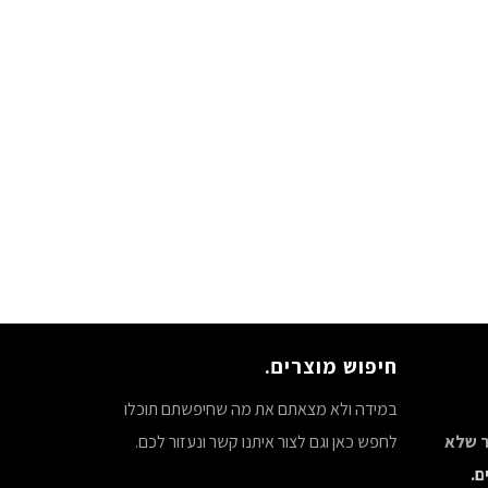
חיפוש מוצרים.
במידה ולא מצאתם את מה שחיפשתם תוכלו
צר שלא
לחפש כאן וגם לצור איתנו קשר ונעזור לכם.
ם.