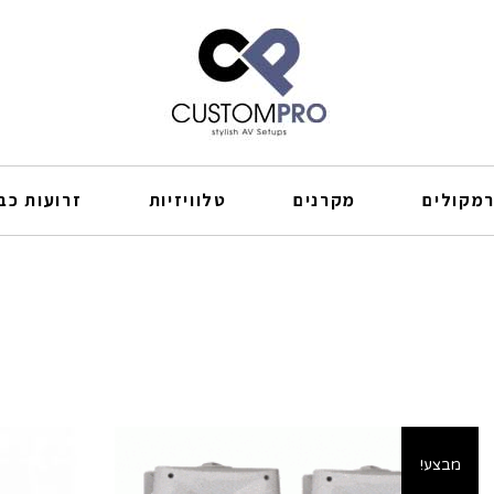
מקולים
מקרנים
טלוויזיות
זרועות כבל
מבצע!