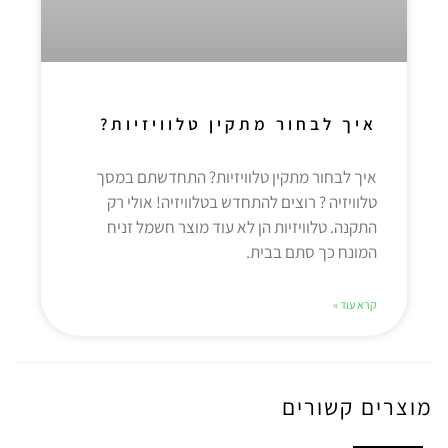
איך לבחור מתקין טלוויזיות?
איך לבחור מתקין טלוויזיות? התחדשתם במסך
טלוויזיה ? רוצים להתחדש בטלוויזיה! אולי רק
התקנה. טלוויזיות הן לא עוד מוצר חשמל זניח
המונח כך סתם בבית.
קרא עוד »
מוצרים קשורים