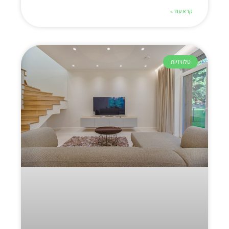
קרא עוד »
טלוויזיות