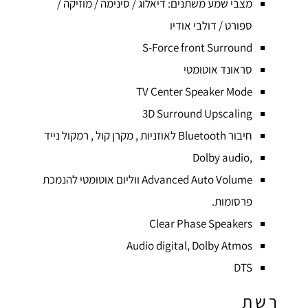
מצבי שמע משתנים: דיאלוג / סינימה / מוזיקה /
ספורט / דולבי אודיו
S-Force front Surround
סראונד אוטומטי
TV Center Speaker Mode
3D Surround Upscaling
חיבור Bluetooth לאוזניות , מקרן קול , רמקול נייד
,Dolby audio
Advanced Auto Volume ווליום אוטומטי להנמכת
פרסומות.
Clear Phase Speakers
Audio digital, Dolby Atmos
DTS
רשת