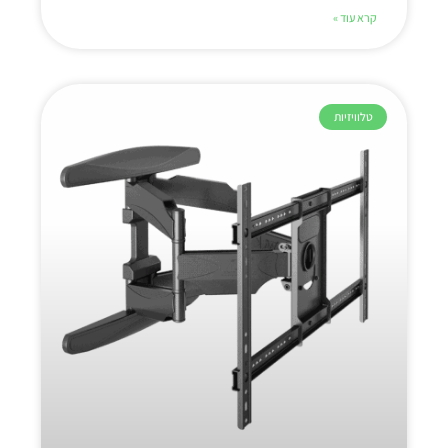
קרא עוד »
טלוויזיות