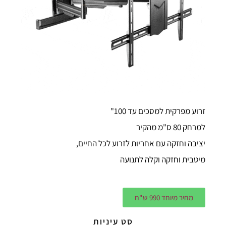
זרוע מפרקית למסכים עד 100"
למרחק 80 ס"מ מהקיר
יציבה וחזקה עם אחריות לזרוע לכל החיים,
מיטבית וחזקה וקלה לתנועה
מחיר מיוחד 990 ש"ח
סט עיניות