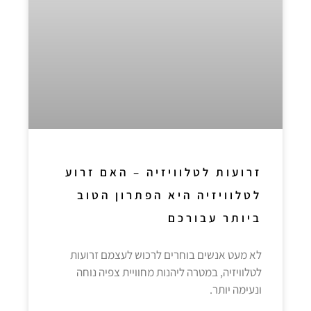
זרועות לטלוויזיה – האם זרוע
לטלוויזיה היא הפתרון הטוב
ביותר עבורכם
לא מעט אנשים בוחרים לרכוש לעצמם זרועות
לטלוויזיה, במטרה ליהנות מחוויית צפיה נוחה
ונעימה יותר.