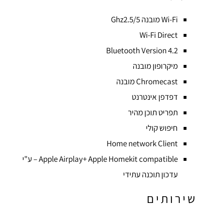
Wi-Fi מובנה Ghz2.5/5
Wi-Fi Direct
Bluetooth Version 4.2
מיקרופון מובנה
Chromecast מובנה
דפדפן אינטרנט
תפריט תוכן מהיר
חיפוש קולי
Home network Client
Apple Airplay+ Apple Homekit compatible – ע"י
עדכון תוכנה עתידי
שירותים