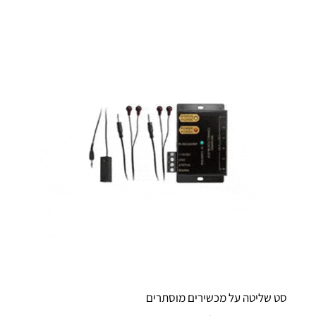
סט שליטה על מכשירים מוסתרים