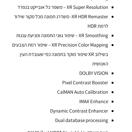
XR Super Resolution – משפר כל אובייקט בנפרד
XR HDR Remaster- משדרג תמונה מכל מקור שידור
לרמת HDR
XR Smoothing – שיפור גווני התמונה ומניעת עננות
XR Precision Color Mapping – שיפור רמת הצבעים
בשילוב XR שיפור מוקד בתמונה כפי שעובדת העין
האנושית
DOLBY VISION
Pixel Contrast Booster
CalMAN Auto Calibration
IMAX Enhance
Dynamic Contrast Enhancer
Dual database processing