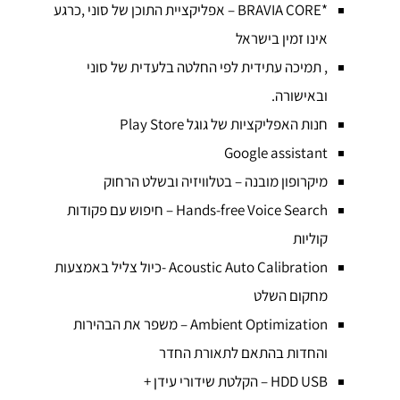
*BRAVIA CORE – אפליקציית התוכן של סוני ,כרגע
אינו זמין בישראל
, תמיכה עתידית לפי החלטה בלעדית של סוני
ובאישורה.
חנות האפליקציות של גוגל Play Store
Google assistant
מיקרופון מובנה – בטלוויזיה ובשלט הרחוק
Hands-free Voice Search – חיפוש עם פקודות
קוליות
Acoustic Auto Calibration -כיול צליל באמצעות
מחקום השלט
Ambient Optimization – משפר את הבהירות
והחדות בהתאם לתאורת החדר
HDD USB – הקלטת שידורי עידן +