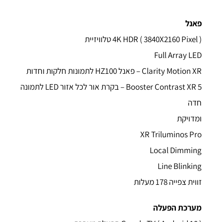
פאנל
4K HDR ( 3840X2160 Pixel ) טלוויזיית
Full Array LED
Clarity Motion XR – פאנל HZ100 לתמונות חלקות וחדות
5 Booster Contrast XR – בקרת אור לכל אזור LED לתמונה
חדה
ומדויקת
XR Triluminos Pro
Local Dimming
Line Blinking
זווית צפייה 178 מעלות
מערכת הפעלה