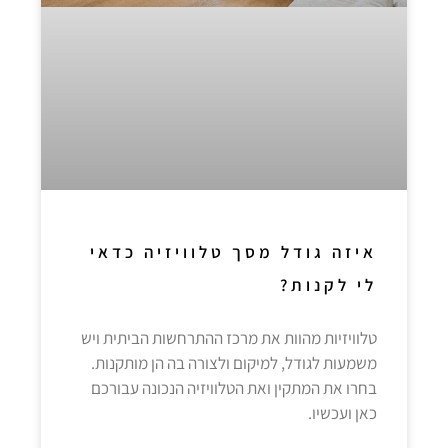
איזה גודל מסך טלוויזיה כדאי
לי לקנות?
טלוויזיות מהוות את מרכז ההתרחשות הביתית ויש
משמעות לגודל, למיקום ולצורה בה הן מותקנות.
בחרו את המתקין ואת הטלוויזיה הנכונה עבורכם
כאן ועכשיו.