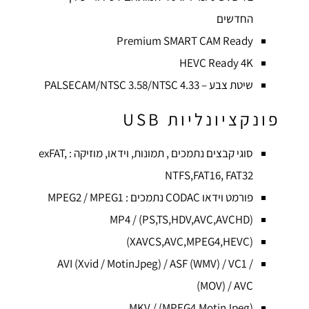
החדשים
Premium SMART CAM Ready
HEVC Ready 4K
שיטת צבע – 4.33 PALSECAM/NTSC 3.58/NTSC
פונקציונליות USB
סוגי קבצים נתמכים , תמונות, וידאו, מוזיקה : exFAT,
NTFS,FAT16, FAT32
פורמט וידאו CODAC נתמכים : MPEG2 / MPEG1
(PS,TS,HDV,AVC,AVCHD) / MP4
(XAVCS,AVC,MPEG4,HEVC)
/ AVI (Xvid / MotinJpeg) / ASF (WMV) / VC1
(MOV) / AVC
(MPEG4,MotinJpeg) / MKV