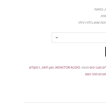
, בפאטיו
ספא.
כות שמע בלתי רגילה
ם מוגני מים
תגיות:
MONITOR AUDIO
,
מוגן לחות
,
רמקולים
וגנים מפני גשם