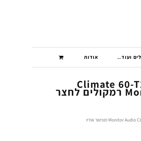
ים ועוד..
אודות
Climate 60-T
 לחצר