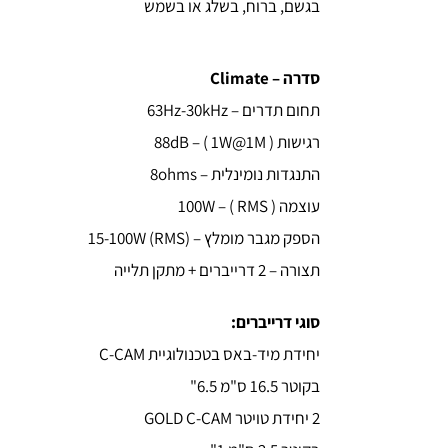
בגשם, ברוח, בשלג או בשמש
סדרה – Climate
תחום תדרים – 63Hz-30kHz
רגישות ( 88dB – ( 1W@1M
התנגדות נומינלית – 8ohms
עוצמה ( 100W – ( RMS
הספק מגבר מומלץ – (15-100W (RMS
תצורה – 2 דרייברים + מתקן תלייה
סוגי דרייברים:
יחידת מיד-באס בטכנולוגיית C-CAM
בקוטר 16.5 ס"מ 6.5"
2 יחידת טויטר GOLD C-CAM