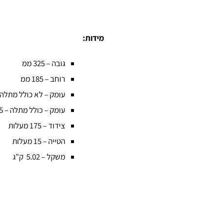
מידות:
גובה – 325 ממ
רוחב – 185 ממ
עומק – לא כולל מתלה – 178.5
עומק – כולל מתלה – 235 ממ
צידוד – 175 מעלות
הטייה – 15 מעלות
משקל – 5.02 ק"ג