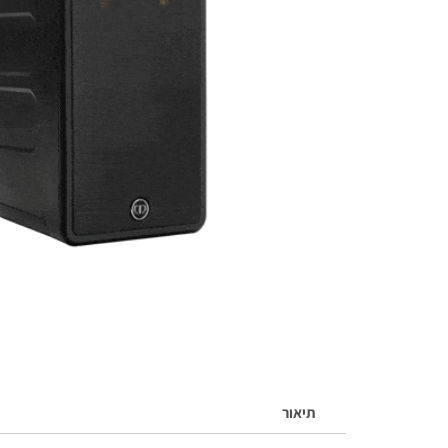
תיאור