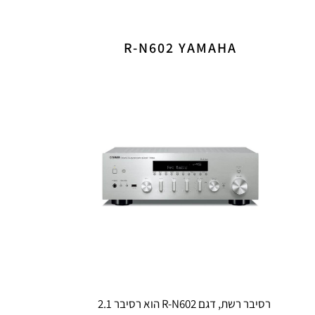
R-N602 YAMAHA
רסיבר רשת, דגם R-N602 הוא רסיבר 2.1